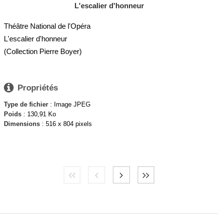
L'escalier d'honneur
Théâtre National de l'Opéra
L'escalier d'honneur
(Collection Pierre Boyer)

Propriétés
Type de fichier
: Image JPEG
Poids
: 130,91 Ko
Dimensions
: 516 x 804 pixels