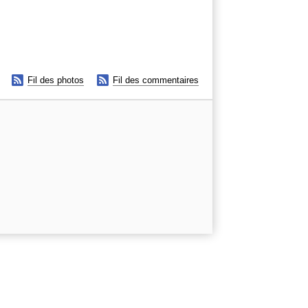


Fil des photos
Fil des commentaires