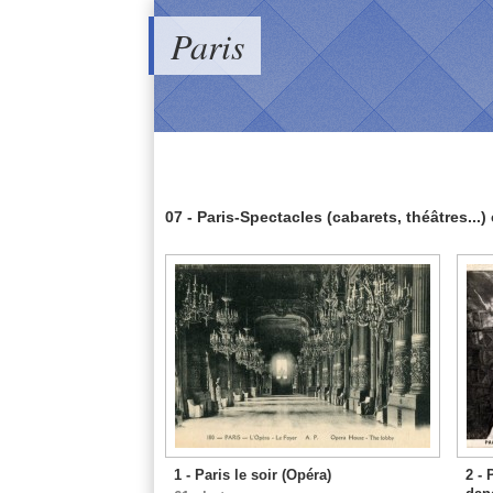
Paris
07 - Paris-Spectacles (cabarets, théâtres...)
1 - Paris le soir (Opéra)
2 - 