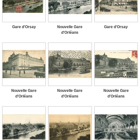
Gare d'Orsay
Nouvelle Gare
Gare d'Orsay
d'Orléans
Nouvelle Gare
Nouvelle Gare
Nouvelle Gare
d'Orléans
d'Orléans
d'Orléans