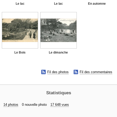
Le lac
Le lac
En automne
Le Bois
Le dimanche


Fil des photos
Fil des commentaires
Statistiques
14 photos
0 nouvelle photo
17 648 vues