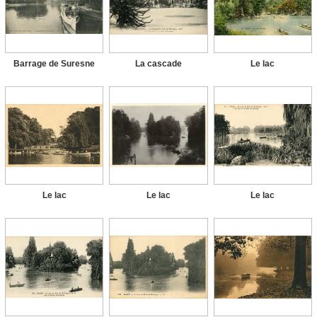
Barrage de Suresne
La cascade
Le lac
Le lac
Le lac
Le lac