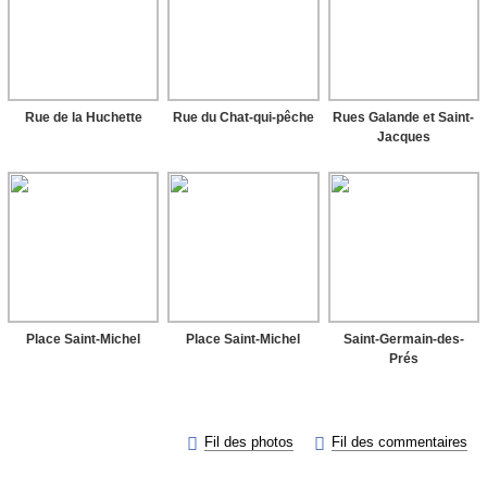
Rue de la Huchette
Rue du Chat-qui-pêche
Rues Galande et Saint-
Jacques
Place Saint-Michel
Place Saint-Michel
Saint-Germain-des-
Prés

Fil des photos

Fil des commentaires