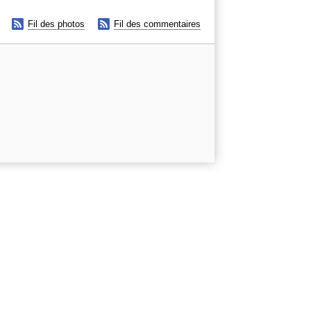


Fil des photos
Fil des commentaires