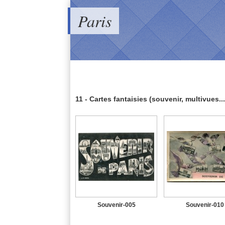
Paris
11 - Cartes fantaisies (souvenir, multivues...
Souvenir-005
Souvenir-010