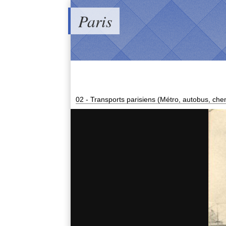
Paris
02 - Transports parisiens (Métro, autobus, chem