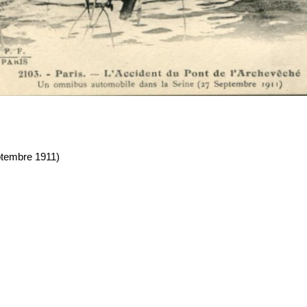
ptembre 1911)