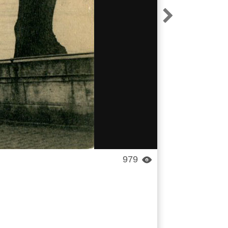

979
