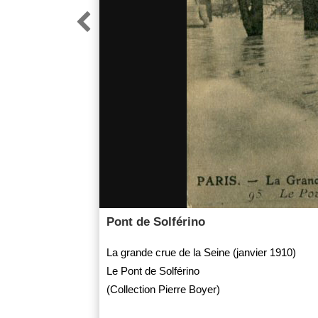

Pont de Solférino
La grande crue de la Seine (janvier 1910)
Le Pont de Solférino
(Collection Pierre Boyer)