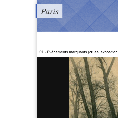
Paris
01 - Evénements marquants (crues, expositions,