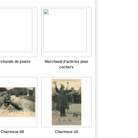
chande de jouets
Marchand d'articles pour
cochers
Charmeur-06
Charmeur-10