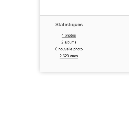
Statistiques
4 photos
2 albums
0 nouvelle photo
2 620 vues