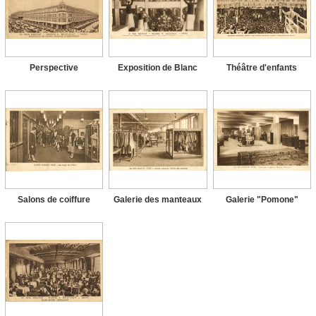
Perspective
Exposition de Blanc
Théâtre d'enfants
Salons de coiffure
Galerie des manteaux
Galerie "Pomone"