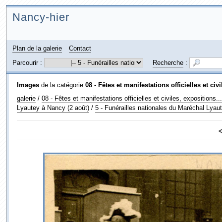
Nancy-hier
Plan de la galerie
Contact
Parcourir :
Recherche
:
Images
de la catégorie
08 - Fêtes et manifestations officielles et civi
galerie
/
08 - Fêtes et manifestations officielles et civiles, expositions...
Lyautey à Nancy (2 août)
/
5 - Funérailles nationales du Maréchal Lyau