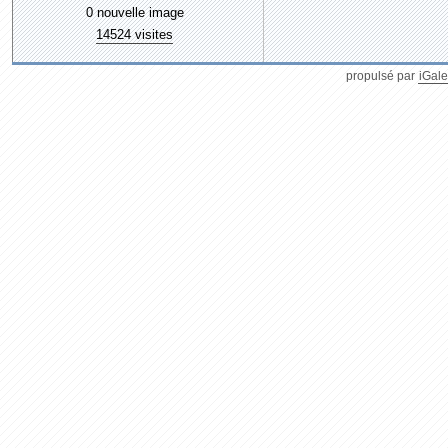
0 nouvelle image
14524 visites
propulsé par
iGale