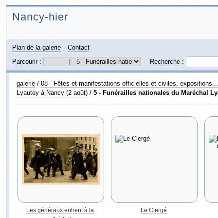
Nancy-hier
Plan de la galerie
Contact
Parcourir :
Recherche
:
galerie
/
08 - Fêtes et manifestations officielles et civiles, expositions...
Lyautey à Nancy (2 août)
/
5 - Funérailles nationales du Maréchal Ly
Les généraux entrent à la
Le Clergé