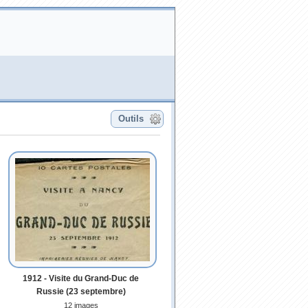
Outils
1912 - Visite du Grand-Duc de
Russie (23 septembre)
12 images