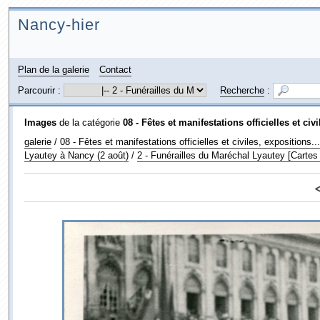
Nancy-hier
Plan de la galerie
Contact
Parcourir :
Recherche
:
Images
de la catégorie
08 - Fêtes et manifestations officielles et civi
galerie
/
08 - Fêtes et manifestations officielles et civiles, expositions...
Lyautey à Nancy (2 août)
/
2 - Funérailles du Maréchal Lyautey [Cartes 