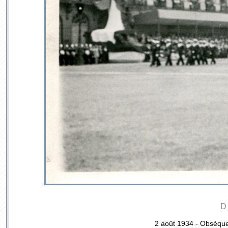
D
2 août 1934 - Obsèque