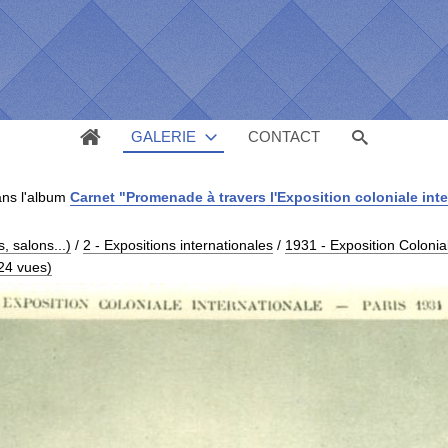
GALERIE
CONTACT
ns l'album
Carnet "Promenade à travers l'Exposition coloniale inte
 salons...)
/
2 - Expositions internationales
/
1931 - Exposition Colonial
(24 vues)