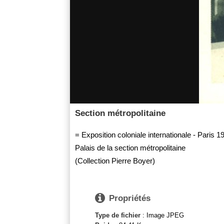
Section métropolitaine
= Exposition coloniale internationale - Paris 1
Palais de la section métropolitaine
(Collection Pierre Boyer)

Propriétés
Type de fichier
: Image JPEG