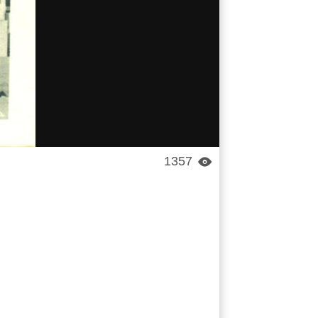
1357
