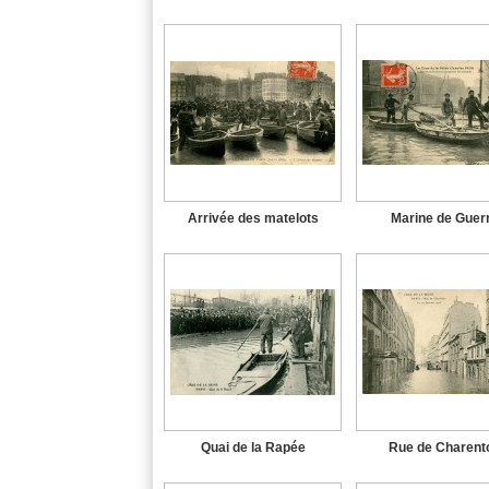
Arrivée des matelots
Marine de Guer
Quai de la Rapée
Rue de Charent