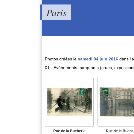
Paris
Photos créées le
samedi 04 juin 2016
dans l'
01 - Evénements marquants (crues, expositions,
Rue de la Bucherie
Rue de la Buche