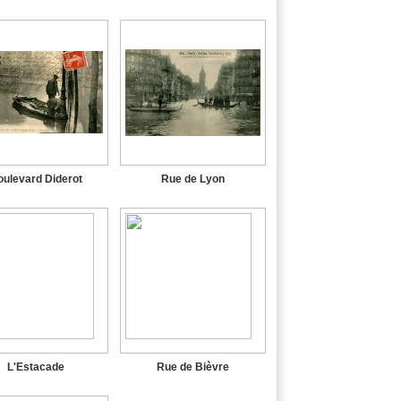
ulevard Diderot
Rue de Lyon
L'Estacade
Rue de Bièvre