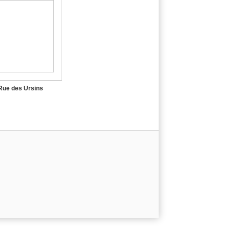
Rue des Ursins