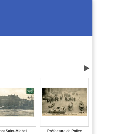

ont Saint-Michel
Préfecture de Police