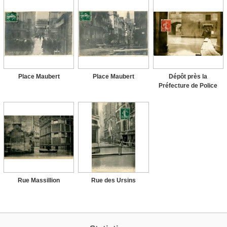
Place Maubert
Place Maubert
Dépôt près la
Préfecture de Police
Rue Massillion
Rue des Ursins