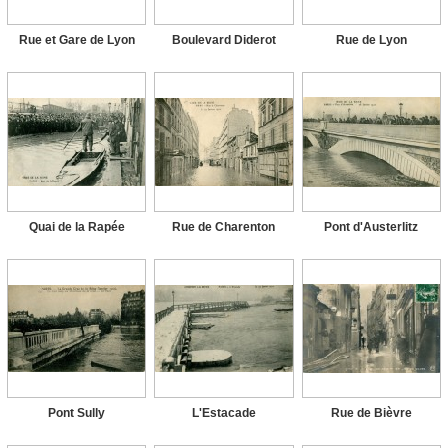
Rue et Gare de Lyon
Boulevard Diderot
Rue de Lyon
Quai de la Rapée
Rue de Charenton
Pont d'Austerlitz
Pont Sully
L'Estacade
Rue de Bièvre