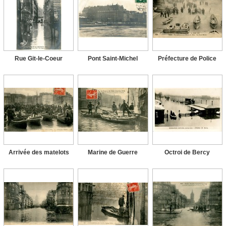
Rue Git-le-Coeur
Pont Saint-Michel
Préfecture de Police
Arrivée des matelots
Marine de Guerre
Octroi de Bercy