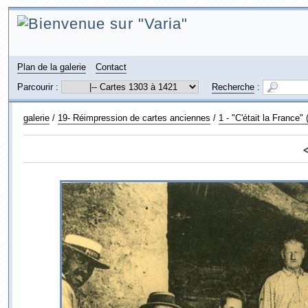
Plan de la galerie
Contact
Parcourir :
Recherche
:
galerie
/
19- Réimpression de cartes anciennes
/
1 - "C'était la France"