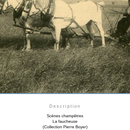
Description
Scènes champêtres
La faucheuse
(Collection Pierre Boyer)