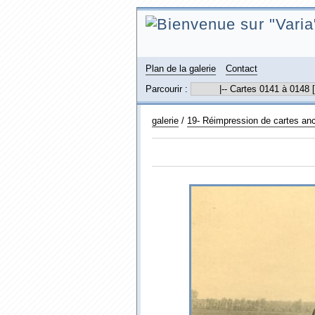
Plan de la galerie
Contact
Parcourir :
galerie
/
19- Réimpression de cartes an