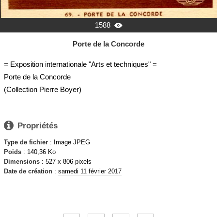
1588

Porte de la Concorde
= Exposition internationale "Arts et techniques" =
Porte de la Concorde
(Collection Pierre Boyer)

Propriétés
Type de fichier
: Image JPEG
Poids
: 140,36 Ko
Dimensions
: 527 x 806 pixels
Date de création
:
samedi 11 février 2017