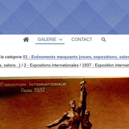
GALERIE
CONTACT
la catégorie
01 - Evénements marquants (crues, expositions, salon
 salons...)
/
2 - Expositions internationales
/
1937 - Exposition internat