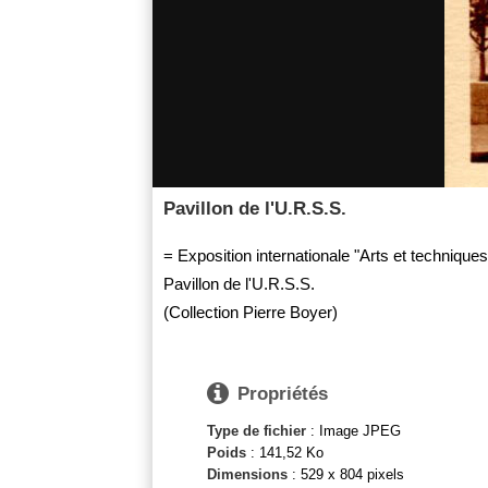
Pavillon de l'U.R.S.S.
= Exposition internationale "Arts et techniques
Pavillon de l'U.R.S.S.
(Collection Pierre Boyer)

Propriétés
Type de fichier
: Image JPEG
Poids
: 141,52 Ko
Dimensions
: 529 x 804 pixels