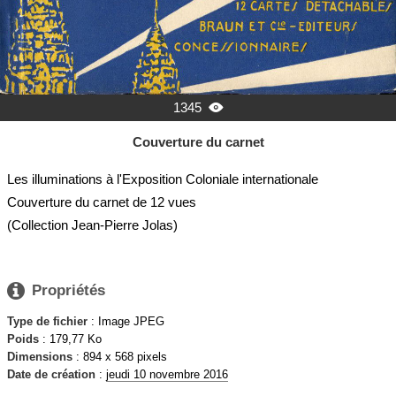
1345

Couverture du carnet
Les illuminations à l'Exposition Coloniale internationale
Couverture du carnet de 12 vues
(Collection Jean-Pierre Jolas)

Propriétés
Type de fichier
: Image JPEG
Poids
: 179,77 Ko
Dimensions
: 894 x 568 pixels
Date de création
:
jeudi 10 novembre 2016