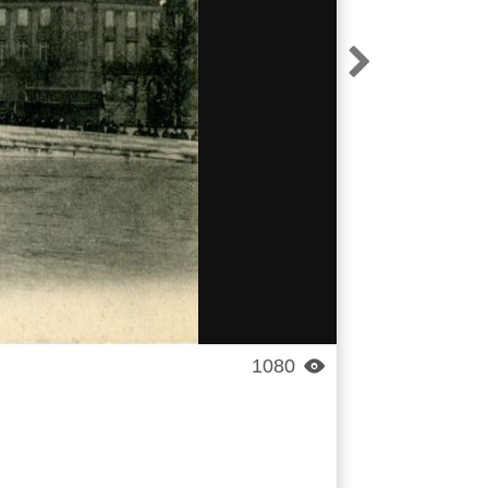

1080
