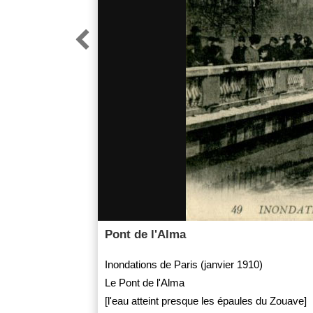

Pont de l'Alma
Inondations de Paris (janvier 1910)
Le Pont de l'Alma
[l'eau atteint presque les épaules du Zouave]