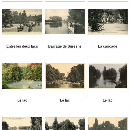
Entre les deux lacs
Barrage de Suresne
La cascade
Le lac
Le lac
Le lac