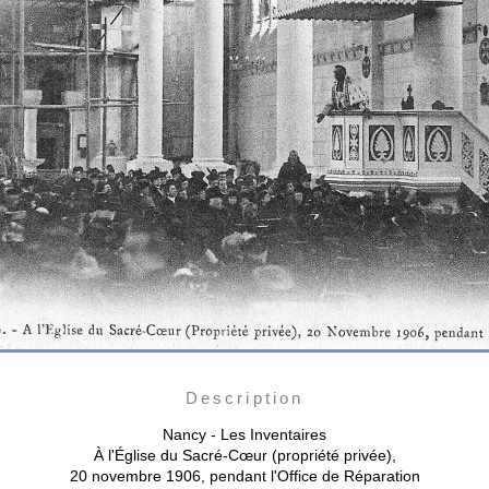
Description
Nancy - Les Inventaires
À l'Église du Sacré-Cœur (propriété privée),
20 novembre 1906, pendant l'Office de Réparation