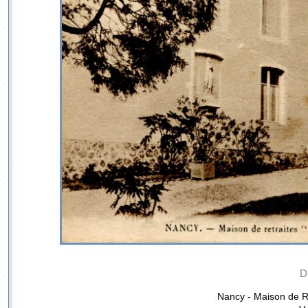
D
Nancy - Maison de R