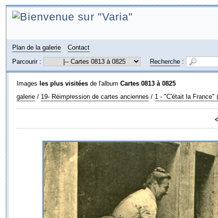
Plan de la galerie
Contact
Parcourir :
Recherche
:
Images
les plus visitées
de l'album
Cartes 0813 à 0825
galerie
/
19- Réimpression de cartes anciennes
/
1 - "C'était la France"