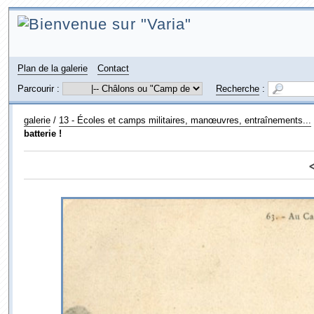
Plan de la galerie
Contact
Parcourir :
Recherche
:
galerie
/
13 - Écoles et camps militaires, manœuvres, entraînements...
batterie !