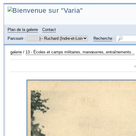
Plan de la galerie
Contact
Parcourir :
Recherche
:
galerie
/
13 - Écoles et camps militaires, manœuvres, entraînements...