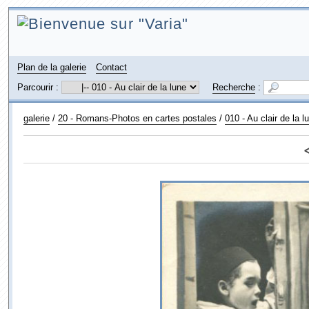
Plan de la galerie
Contact
Parcourir :
Recherche
:
galerie
/
20 - Romans-Photos en cartes postales
/
010 - Au clair de la 