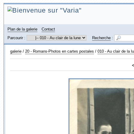
Plan de la galerie
Contact
Parcourir :
Recherche
:
galerie
/
20 - Romans-Photos en cartes postales
/
010 - Au clair de la 