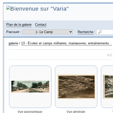
Plan de la galerie
Contact
Parcourir :
Recherche
:
galerie
/
13 - Écoles et camps militaires, manœuvres, entraînements...
<<
Vue panoramique
Vue générale