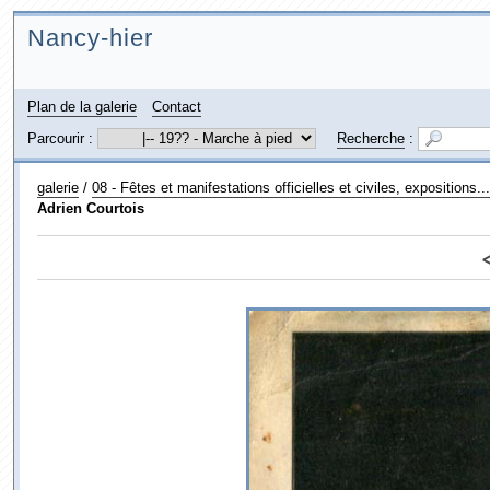
Nancy-hier
Plan de la galerie
Contact
Parcourir :
Recherche
:
galerie
/
08 - Fêtes et manifestations officielles et civiles, expositions...
Adrien Courtois