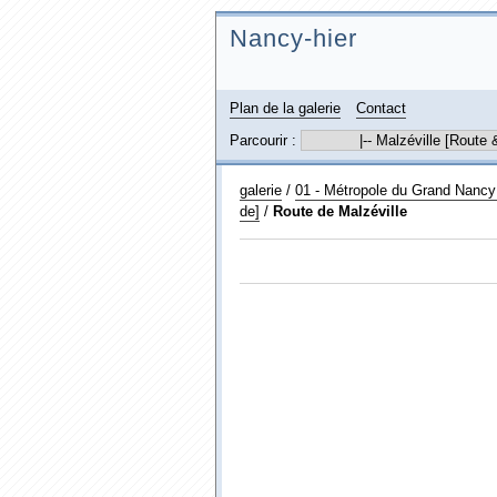
Nancy-hier
Plan de la galerie
Contact
Parcourir :
galerie
/
01 - Métropole du Grand Nancy
de]
/
Route de Malzéville