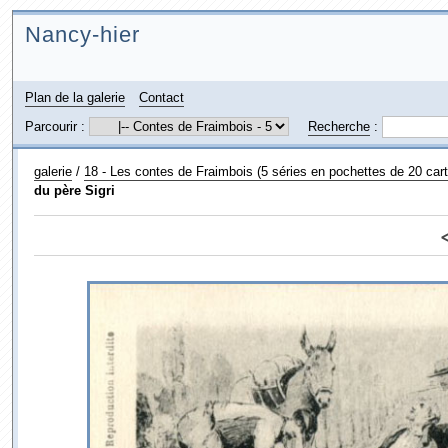
Nancy-hier
Plan de la galerie
Contact
Parcourir :
Recherche
:
galerie
/
18 - Les contes de Fraimbois (5 séries en pochettes de 20 cart
du père Sigri