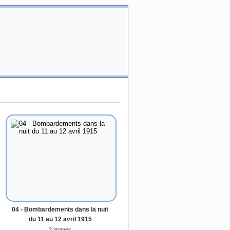
04 - Bombardements dans la nuit
du 11 au 12 avril 1915
2 images