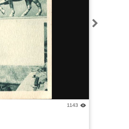

1143
