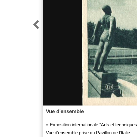

Vue d'ensemble
= Exposition internationale "Arts et techniques
Vue d'ensemble prise du Pavillon de l'Italie