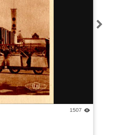

1507
