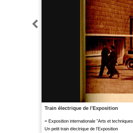

Train électrique de l'Exposition
= Exposition internationale "Arts et techniques
Un petit train électrique de l'Exposition