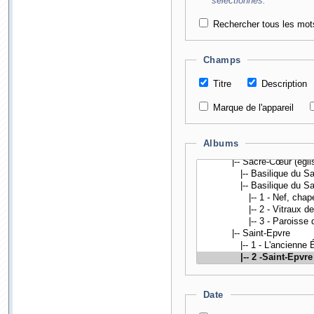
sélectionnés.
Rechercher tous les mot
Champs
Titre
Description
Marque de l'appareil
Albums
Date