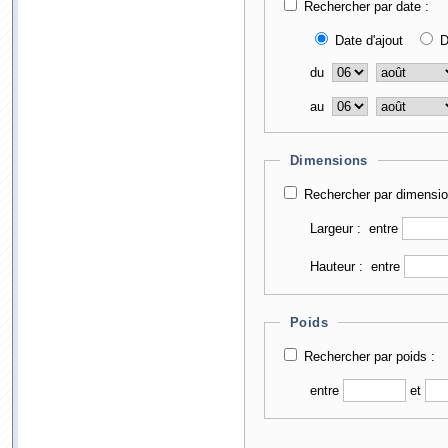
Rechercher par date :
Date d'ajout
D
du
au
Dimensions
Rechercher par dimensio
Largeur :
entre
Hauteur :
entre
Poids
Rechercher par poids :
entre
et