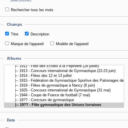
sélectionnés.
Rechercher tous les mots
Champs
Titre
Description
Marque de l'appareil
Modèle de l'appareil
Albums
Date