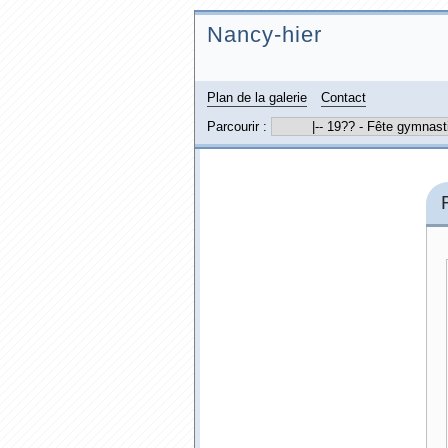
Nancy-hier
Plan de la galerie
Contact
Parcourir :