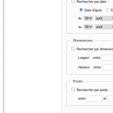
Rechercher par date :
Date d'ajout
D
du
au
Dimensions
Rechercher par dimensio
Largeur :
entre
Hauteur :
entre
Poids
Rechercher par poids :
entre
et