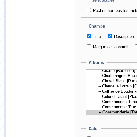
sélectionnés.
Rechercher tous les mot
Champs
Titre
Description
Marque de l'appareil
Albums
Date