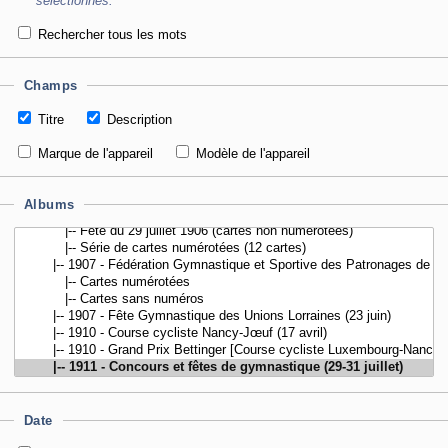
sélectionnés.
Rechercher tous les mots
Champs
Titre
Description
Marque de l'appareil
Modèle de l'appareil
Albums
Date