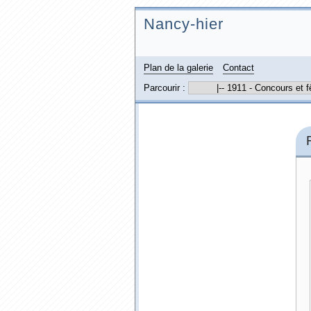
Nancy-hier
Plan de la galerie
Contact
Parcourir :