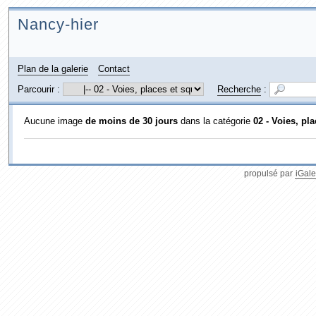
Nancy-hier
Plan de la galerie
Contact
Parcourir :
Recherche
:
Aucune image
de moins de 30 jours
dans la catégorie
02 - Voies, pl
propulsé par
iGale