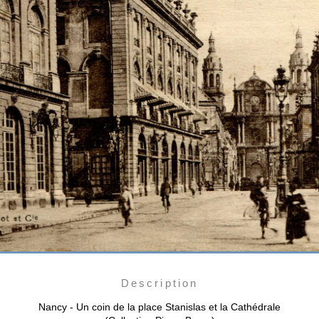
Description
Nancy - Un coin de la place Stanislas et la Cathédrale