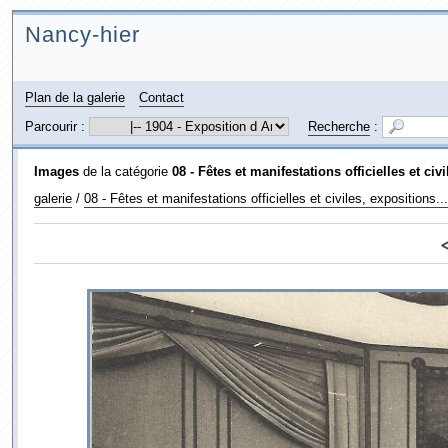
Nancy-hier
Plan de la galerie
Contact
Parcourir :
Recherche
:
Images
de la catégorie
08 - Fêtes et manifestations officielles et civi
galerie
/
08 - Fêtes et manifestations officielles et civiles, expositions...