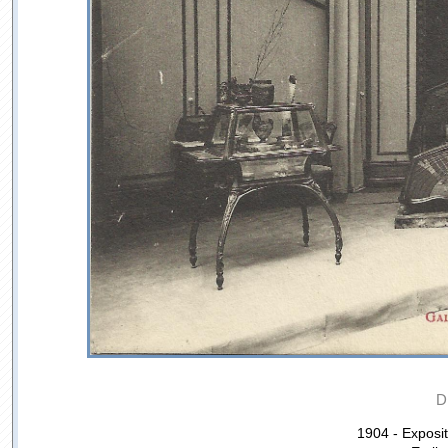
D
1904 - Exposit