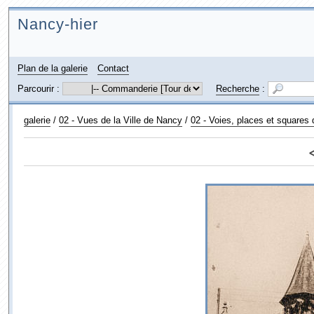
Nancy-hier
Plan de la galerie
Contact
Parcourir :
Recherche
:
galerie
/
02 - Vues de la Ville de Nancy
/
02 - Voies, places et squares