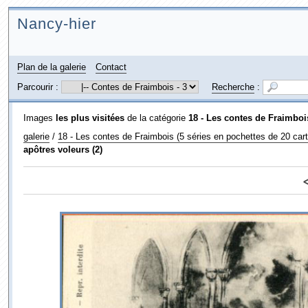
Nancy-hier
Plan de la galerie
Contact
Parcourir :
Recherche
:
Images
les plus visitées
de la catégorie
18 - Les contes de Fraimbois
galerie
/
18 - Les contes de Fraimbois (5 séries en pochettes de 20 cart
apôtres voleurs (2)