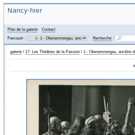
Nancy-hier
Plan de la galerie
Contact
Parcourir :
Recherche
:
galerie
/
17- Les Théâtres de la Passion
/
1 - Oberammergau, ancêtre d