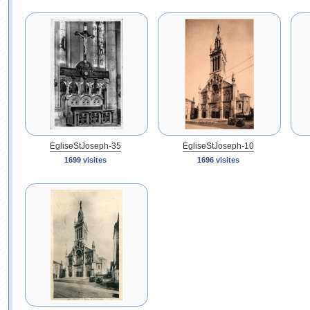
EgliseStJoseph-35
EgliseStJoseph-10
1699 visites
1696 visites